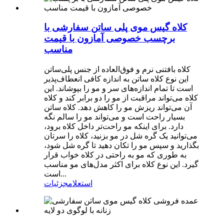
کلاه گیس موی پلی ساتن سفارشی با
برچسب خصوصی آمازون با قیمت
مناسب
کلاه بافتنی نرم و فوق‌العاده از جنس پلی‌ساتن
این نوع کلاه ساتن به اندازه کافی انعطاف‌پذیر
است تا تمام اندازه‌های سر و مو را بپوشاند. این
کلاه می‌تواند مراقبت از مو را دو برابر کند و کلاه
آن می‌تواند ریزش مو را کاهش دهد. کلاه ساتن
بسیار راحت است و می‌تواند مو را سالم نگه
دارد. برای اینکه مو راحت‌تر داخل کلاه برود،
می‌توانید یک گره شل در مو بزنید، کلاه را سرتان
بگذارید و سپس مو را تکان دهید تا گره شل شود،
به طوری که مو به راحتی در کلاه خواب قرار
گیرد. این نوع کلاه برای اکثر مدل‌های مو مناسب
است...
استعلام
جزئیات