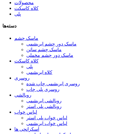
محصولات
کلاه کاسکت
پلی
دسته‌ها
ماسک چشم
ماسک دور چشم ابریشمی
ماسک چشم ساتن
ماسک دور چشم مخملی
کلاه کاسکت
پلی
کلاه ابریشمی
روسری
روسری ابریشمی چاپ شده
روسری پلی چاپ
روبالشی
روبالشی ابریشمی
روبالشی پلی استر
لباس خواب
لباس خواب پلی استر
لباس خواب ابریشمی
اسکرانچی ها