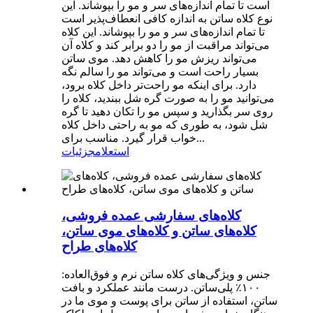
است تا تمام اندازه‌های سر و مو را بپوشاند. این
نوع کلاه ساتن به اندازه کافی انعطاف‌پذیر است
تا تمام اندازه‌های سر و مو را بپوشاند. این کلاه
می‌تواند مراقبت از مو را دو برابر کند و کلاه آن
می‌تواند ریزش مو را کاهش دهد. موی ساتن
بسیار راحت است و می‌تواند مو را سالم نگه
دارد. برای اینکه مو راحت‌تر داخل کلاه برود،
می‌توانید مو را به صورت گره شل ببندید، کلاه را
روی سر بگذارید و سپس مو را تکان دهید تا گره
شل شود، به طوری که مو به راحتی داخل کلاه
خواب قرار گیرد. مناسب برای...
استعلام
جزئیات
کلاه‌های سفارشی عمده فروشی،
کلاه‌های ساتن و کلاه‌های موی ساتن،
کلاه‌های طراح
جنس و ویژگی‌های کلاه ساتن نرم و فوق‌العاده:
۱۰۰٪ پلی‌ساتن. درست مانند عملکرد و بافت
ساتن، استفاده از ساتن برای پوست و موی ما در