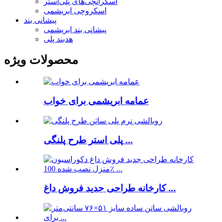
اسکرانچی‌های پلی‌استر
اسکروچی ابریشمی
پیشانی بند
پیشانی بند ابریشمی
هدبند پلی
محصولات ویژه
عمامه ابریشمی برای خواب
پلی استر طرح پلنگی ...
کارخانه طراحی جدید فروش داغ ...