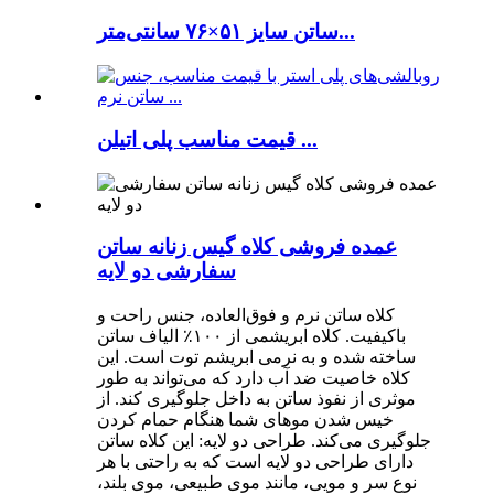
ساتن سایز ۵۱×۷۶ سانتی‌متر...
قیمت مناسب پلی اتیلن ...
عمده فروشی کلاه گیس زنانه ساتن
سفارشی دو لایه
کلاه ساتن نرم و فوق‌العاده، جنس راحت و
باکیفیت. کلاه ابریشمی از ۱۰۰٪ الیاف ساتن
ساخته شده و به نرمی ابریشم توت است. این
کلاه خاصیت ضد آب دارد که می‌تواند به طور
موثری از نفوذ ساتن به داخل جلوگیری کند. از
خیس شدن موهای شما هنگام حمام کردن
جلوگیری می‌کند. طراحی دو لایه: این کلاه ساتن
دارای طراحی دو لایه است که به راحتی با هر
نوع سر و مویی، مانند موی طبیعی، موی بلند،