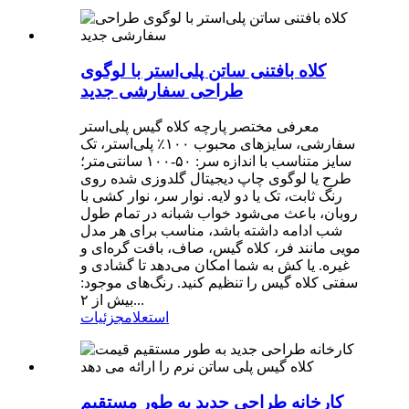
کلاه بافتنی ساتن پلی‌استر با لوگوی
طراحی سفارشی جدید
معرفی مختصر پارچه کلاه گیس پلی‌استر
سفارشی، سایزهای محبوب ۱۰۰٪ پلی‌استر، تک
سایز متناسب با اندازه سر: ۵۰-۱۰۰ سانتی‌متر؛
طرح یا لوگوی چاپ دیجیتال گلدوزی شده روی
رنگ ثابت، تک یا دو لایه. نوار سر، نوار کشی با
روبان، باعث می‌شود خواب شبانه در تمام طول
شب ادامه داشته باشد، مناسب برای هر مدل
مویی مانند فر، کلاه گیس، صاف، بافت گره‌ای و
غیره. یا کش به شما امکان می‌دهد تا گشادی و
سفتی کلاه گیس را تنظیم کنید. رنگ‌های موجود:
بیش از ۲...
استعلام
جزئیات
کارخانه طراحی جدید به طور مستقیم