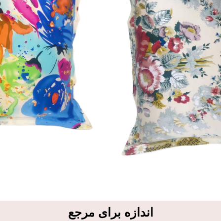
اندازه برای مرجع