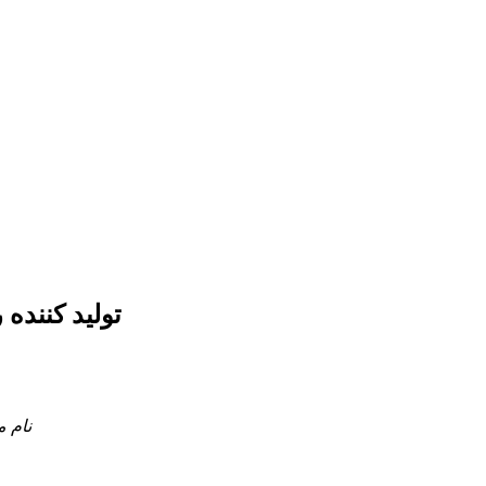
تولید کننده روبالشی ۱۰۰٪ ابر
نام 