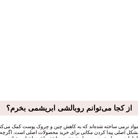
از کجا می‌توانم روبالشی ابریشمی بخرم؟
 مواد نرمی ساخته شده‌اند که به کاهش چین و چروک پوست کمک می‌کنند 
 مشکل اصلی پیدا کردن مکانی برای خرید محصولات اصلی است. اگرچه و