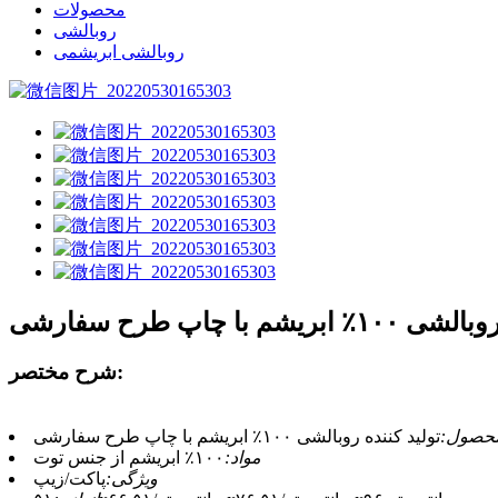
محصولات
روبالشی
روبالشی ابریشمی
یشم با چاپ طرح سفارشی
شرح مختصر:
محصول:
تولید کننده روبالشی ۱۰۰٪ ابریشم با چاپ طرح سفارشی
مواد:
۱۰۰٪ ابریشم از جنس توت
ویژگی:
پاکت/زیپ