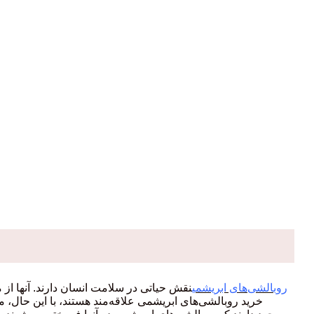
روبالشی‌های ابریشمی
نقش حیاتی در سلامت انسان دارند. آنها از
خرید روبالشی‌های ابریشمی علاقه‌مند هستند، با این حال،