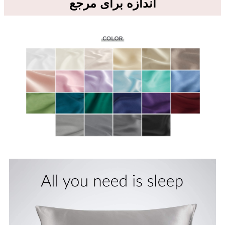
اندازه برای مرجع