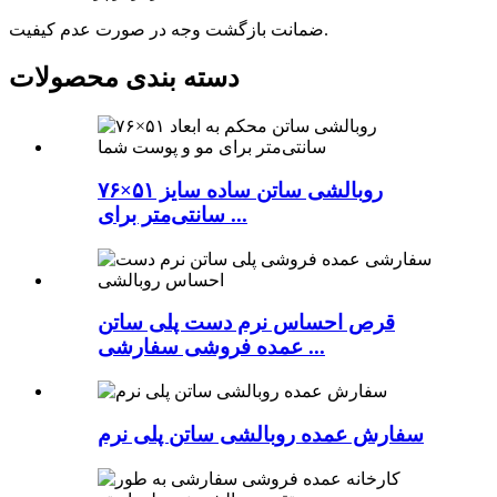
ضمانت بازگشت وجه در صورت عدم کیفیت.
دسته بندی محصولات
روبالشی ساتن ساده سایز ۵۱×۷۶
سانتی‌متر برای ...
قرص احساس نرم دست پلی ساتن
عمده فروشی سفارشی ...
سفارش عمده روبالشی ساتن پلی نرم