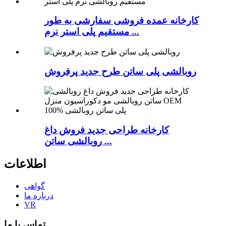
کارخانه عمده فروشی سفارشی به طور
مستقیم پلی استر نرم ...
روبالشی پلی ساتن طرح جدید پرفروش
کارخانه طراحی جدید فروش داغ
روبالشی ساتن ...
اطلاعات
گواهی
درباره ما
VR
تماس با ما