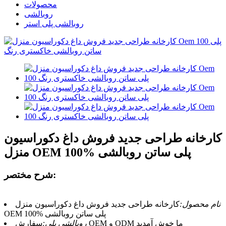
محصولات
روبالشی
روبالشی پلی استر
کارخانه طراحی جدید فروش داغ دکوراسیون
منزل OEM 100% پلی ساتن روبالشی
شرح مختصر:
نام محصول:
کارخانه طراحی جدید فروش داغ دکوراسیون منزل
OEM 100% پلی ساتن روبالشی
سفارش OEM و ODM ما خوش آمدید
روبالشی پلی: