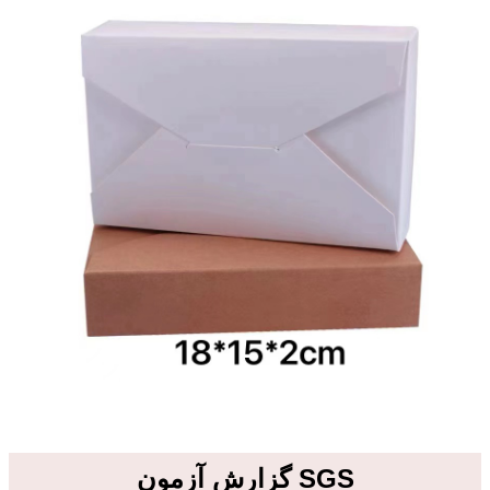
گزارش آزمون SGS