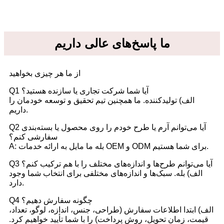
ما پاسخ‌های عالی داریم
از ما هر چیزی بخواهید
Q1 آیا شما شرکت تجاری یا سازنده هستید؟
الف) تولیدکننده. ما همچنین تیم تحقیق و توسعه خودمان را
داریم.
Q2 آیا می‌توانم آرم یا طرح خودم را روی محصول یا بسته‌بندی
سفارشی کنم؟
A: بله ما مایل به ارائه خدمات OEM و ODM برای شما هستیم.
Q3 آیا می‌توانم طرح‌ها و اندازه‌های مختلف را با هم ترکیب کنم؟
الف) بله. سبک‌ها و اندازه‌های مختلفی برای انتخاب شما وجود
دارد.
Q4 چگونه سفارش دهیم؟
الف) ابتدا اطلاعات سفارش (طراحی، جنس، اندازه، لوگو، تعداد،
قیمت، زمان تحویل، روش پرداخت) را با شما تأیید خواهیم کرد.