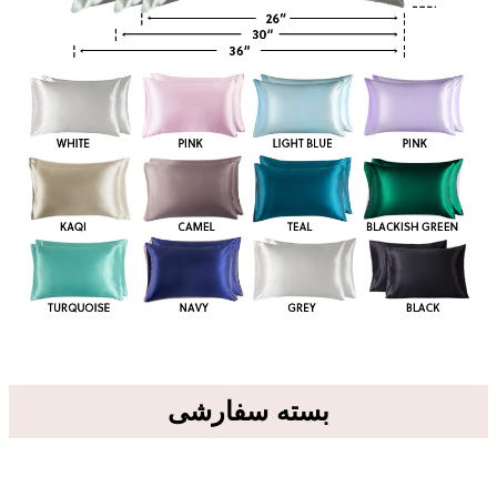
بسته سفارشی