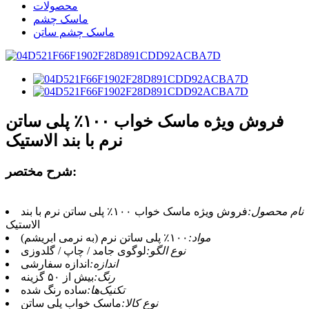
محصولات
ماسک چشم
ماسک چشم ساتن
فروش ویژه ماسک خواب ۱۰۰٪ پلی ساتن
نرم با بند الاستیک
شرح مختصر:
نام محصول:
فروش ویژه ماسک خواب ۱۰۰٪ پلی ساتن نرم با بند
الاستیک
مواد:
۱۰۰٪ پلی ساتن نرم (به نرمی ابریشم)
نوع الگو:
لوگوی جامد / چاپ / گلدوزی
اندازه:
اندازه سفارشی
رنگ:
بیش از ۵۰ گزینه
تکنیک‌ها:
ساده رنگ شده
نوع کالا:
ماسک خواب پلی ساتن