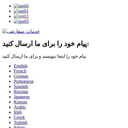
پیام خود را برای ما ارسال کنید:
پیام خود را اینجا بنویسید و برای ما ارسال کنید
English
French
German
Portuguese
Spanish
Russian
Japanese
Korean
Arabic
Irish
Greek
Turkish
Italian