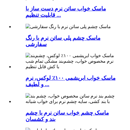
ماسک خواب ساتن نرم دست ساز با
قابلیت تنظیم ...
ماسک چشم پلی ساتن نرم با رنگ
سفارشی
ماسک خواب ابریشمی ۱۰۰٪ لوکس، نرم
و لطیف ...
ماسک چشم خواب ساتن نرم با چشم
بند و کشسان