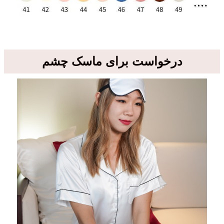
درخواست برای ماسک چشم