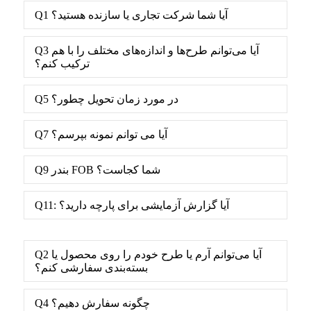
Q1 آیا شما شرکت تجاری یا سازنده هستید؟
Q3 آیا می‌توانم طرح‌ها و اندازه‌های مختلف را با هم
ترکیب کنم؟
Q5 در مورد زمان تحویل چطور؟
Q7 آیا می توانم نمونه بپرسم؟
Q9 بندر FOB شما کجاست؟
Q11: آیا گزارش آزمایشی برای پارچه دارید؟
Q2 آیا می‌توانم آرم یا طرح خودم را روی محصول یا
بسته‌بندی سفارشی کنم؟
Q4 چگونه سفارش دهیم؟