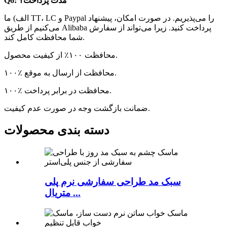
Q6: مدت پرداخت؟
الف) ما TT، LC و Paypal را می‌پذیریم. در صورت امکان، پیشنهاد
می‌کنیم از طریق Alibaba پرداخت کنید. زیرا می‌تواند از سفارش
شما محافظت کامل کند.
محافظت ۱۰۰٪ از کیفیت محصول.
۱۰۰٪ محافظت از ارسال به موقع.
۱۰۰٪ محافظت در برابر پرداخت.
ضمانت بازگشت وجه در صورت عدم کیفیت.
دسته بندی محصولات
سبک مد طراحی سفارشی نرم پلی
متریال ...