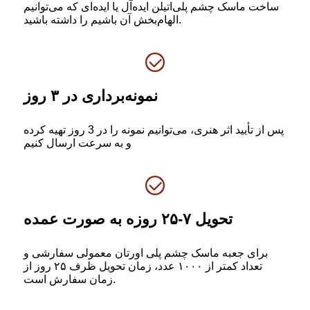
ساخت ماسک چشم پلی‌اتیلن ایده‌آل یا ایده‌ای که می‌توانیم
الهام‌بخش آن باشیم را داشته باشید.
نمونه‌برداری در ۳ روز
پس از تأیید اثر هنری، می‌توانیم نمونه را در 3 روز تهیه کرده
و به سرعت ارسال کنیم
تحویل ۷-۲۵ روزه به صورت عمده
برای جعبه ماسک چشم پلی اورتان معمولی سفارشی و
تعداد کمتر از ۱۰۰۰ عدد، زمان تحویل ظرف ۲۵ روز از
زمان سفارش است.