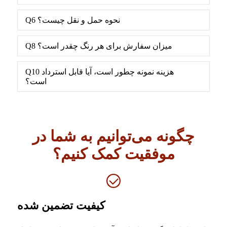
Q6 نحوه حمل و نقل چیست؟
Q8 میزان سفارش برای هر رنگ چقدر است؟
Q10 هزینه نمونه چطور است، آیا قابل استرداد
است؟
چگونه می‌توانیم به شما در
موفقیت کمک کنیم؟
کیفیت تضمین شده