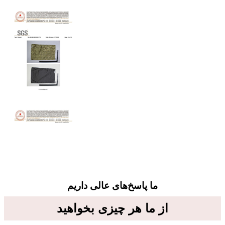
ما پاسخ‌های عالی داریم
از ما هر چیزی بخواهید