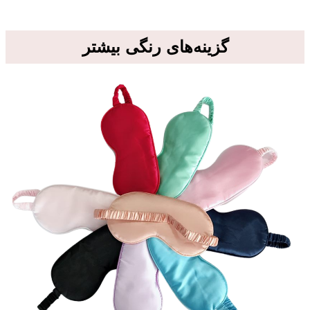
گزینه‌های رنگی بیشتر