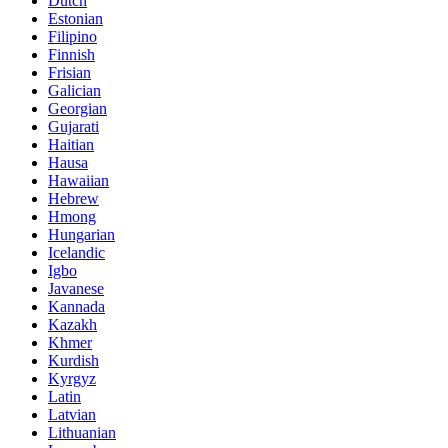
Dutch
Estonian
Filipino
Finnish
Frisian
Galician
Georgian
Gujarati
Haitian
Hausa
Hawaiian
Hebrew
Hmong
Hungarian
Icelandic
Igbo
Javanese
Kannada
Kazakh
Khmer
Kurdish
Kyrgyz
Latin
Latvian
Lithuanian