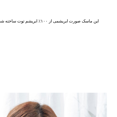
این ماسک صورت ابریشمی از ۰