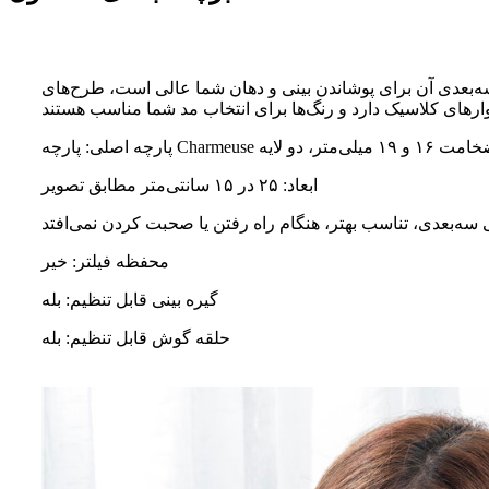
ت. طراحی سه‌بعدی آن برای پوشاندن بینی و دهان شما عالی است، طرح‌های
ابعاد: ۲۵ در ۱۵ سانتی‌متر مطابق تصویر
محفظه فیلتر: خیر
گیره بینی قابل تنظیم: بله
حلقه گوش قابل تنظیم: بله