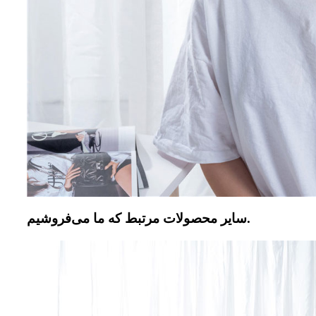
سایر محصولات مرتبط که ما می‌فروشیم.