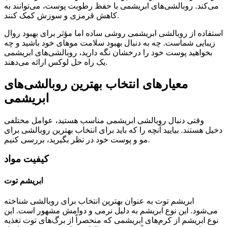
می‌کند. روبالشی‌های ابریشمی با حفظ رطوبت پوست، می‌توانند به
کاهش قرمزی و سوزش کمک کنند.
استفاده از روبالشی ابریشمی روشی ساده اما مؤثر برای بهبود روال
زیبایی شماست. چه به دنبال بهبود سلامت موهای خود باشید و چه
بخواهید پوست خود را درخشان نگه دارید، روبالشی‌های ابریشمی
یک راه حل لوکس ارائه می‌دهند.
معیارهای انتخاب بهترین روبالشی‌های
ابریشمی
وقتی دنبال روبالشی ابریشمی مناسب هستید، عوامل مختلفی
دخیل هستند. بیایید آنچه را که باید برای انتخاب بهترین روبالشی برای
مو و پوست خود در نظر بگیرید، بررسی کنیم.
کیفیت مواد
ابریشم توت
ابریشم توت به عنوان بهترین انتخاب برای روبالشی شناخته
می‌شود. این نوع ابریشم به دلیل نرمی و دوامش مشهور است. این
نوع ابریشم از کرم‌های ابریشمی که منحصراً از برگ‌های توت تغذیه