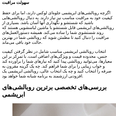
سهولت مراقبت
اگرچه روبالشی‌های ابریشمی جلوه‌ای لوکس دارند، اما برای حفظ
کیفیت خود به مراقبت مناسب نیز نیاز دارند. به دنبال روبالشی‌هایی
باشید که شستشو و نگهداری آنها آسان باشد. بسیاری از
روبالشی‌های ابریشمی قابل شستشو با ماشین لباسشویی هستند که
روند شستشوی شما را ساده می‌کند. همیشه دستورالعمل‌های
مراقبت را دنبال کنید تا مطمئن شوید که روبالشی شما در بهترین
حالت خود باقی می‌ماند.
انتخاب روبالشی ابریشمی مناسب شامل در نظر گرفتن کیفیت
جنس، محدوده قیمت و ویژگی‌های اضافی است. با تمرکز بر این
معیارها، می‌توانید روبالشی پیدا کنید که نیازهای شما را برآورده کند
و خواب زیبایی را برای شما فراهم کند. چه یک گزینه مقرون به
صرفه را انتخاب کنید و چه یک انتخاب عالی، روبالشی ابریشمی یک
افزودنی ارزشمند به برنامه شبانه شما خواهد بود.
بررسی‌های تخصصی برترین روبالشی‌های
ابریشمی