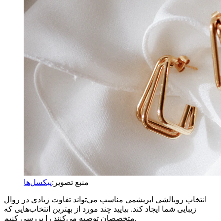
منبع تصویر:
پیکسل‌ها
انتخاب روبالشی ابریشمی مناسب می‌تواند تفاوت زیادی در روال
زیبایی شما ایجاد کند. بیایید چند مورد از بهترین انتخاب‌هایی که
متخصصان توصیه می‌کنند را بررسی کنیم.