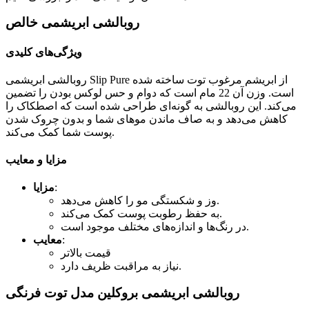
روبالشی ابریشمی خالص
ویژگی‌های کلیدی
روبالشی ابریشمی Slip Pure از ابریشم مرغوب توت ساخته شده
است. وزن آن 22 مام است که دوام و حس لوکس بودن را تضمین
می‌کند. این روبالشی به گونه‌ای طراحی شده است که اصطکاک را
کاهش می‌دهد و به صاف ماندن موهای شما و بدون چروک شدن
پوست شما کمک می‌کند.
مزایا و معایب
:
مزایا
وز و شکستگی مو را کاهش می‌دهد.
به حفظ رطوبت پوست کمک می‌کند.
در رنگ‌ها و اندازه‌های مختلف موجود است.
:
معایب
قیمت بالاتر
نیاز به مراقبت ظریف دارد.
روبالشی ابریشمی بروکلین مدل توت فرنگی