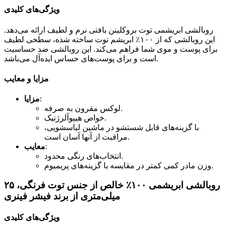
ویژگی‌های کلیدی
روبالشی ابریشمی توت بروکلینن بافتی نرم و لطیف ارائه می‌دهد.
این روبالشی که از ۱۰۰٪ ابریشم توت ساخته شده، سطحی لطیف
برای پوست و موی شما فراهم می‌کند. این روبالشی ضد حساسیت
است و برای پوست‌های حساس ایده‌آل می‌باشد.
مزایا و معایب
:
مزایا
لوکس مقرون به صرفه.
خواص هیپوآلرژنیک.
با گزینه‌های قابل شستشو در ماشین لباسشویی،
مراقبت از آنها آسان است.
:
معایب
انتخاب‌های رنگی محدود.
وزن مادر کمی کمتر در مقایسه با گزینه‌های پریمیوم.
روبالشی ابریشمی ۱۰۰٪ خالص از جنس توت فرنگی، ۲۵
میلی‌متری از برند فیشر فینری
ویژگی‌های کلیدی