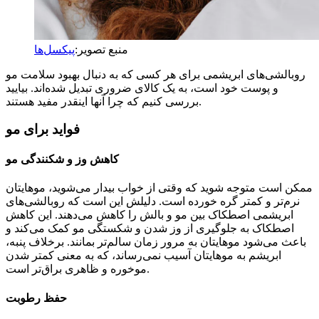
منبع تصویر:
پیکسل‌ها
روبالشی‌های ابریشمی برای هر کسی که به دنبال بهبود سلامت مو
و پوست خود است، به یک کالای ضروری تبدیل شده‌اند. بیایید
بررسی کنیم که چرا آنها اینقدر مفید هستند.
فواید برای مو
کاهش وز و شکنندگی مو
ممکن است متوجه شوید که وقتی از خواب بیدار می‌شوید، موهایتان
نرم‌تر و کمتر گره خورده است. دلیلش این است که روبالشی‌های
ابریشمی اصطکاک بین مو و بالش را کاهش می‌دهند. این کاهش
اصطکاک به جلوگیری از وز شدن و شکستگی مو کمک می‌کند و
باعث می‌شود موهایتان به مرور زمان سالم‌تر بمانند. برخلاف پنبه،
ابریشم به موهایتان آسیب نمی‌رساند، که به معنی کمتر شدن
موخوره و ظاهری براق‌تر است.
حفظ رطوبت