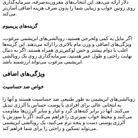
دلار ارائه می‌دهد. این انتخاب‌های مقرون‌به‌صرفه، سرمایه‌گذاری
روی روتین خواب و زیبایی شما را بدون صرف هزینه اضافی آسان‌تر
می‌کند.
گزینه‌های پریمیوم
اگر مایل به کمی ولخرجی هستید، روبالشی‌های ابریشمی مرغوب،
ویژگی‌های اضافی و وزن مام بالاتری را ارائه می‌دهند. این گزینه‌ها
اغلب با دوام بیشتر و حس لوکس‌تری همراه هستند. اگر به دنبال
نهایت راحتی و طول عمر هستید، سرمایه‌گذاری روی یک روبالشی
ابریشمی مرغوب می‌تواند ارزشمند باشد.
ویژگی‌های اضافی
خواص ضد حساسیت
روبالشی‌های ابریشمی به طور طبیعی ضد حساسیت هستند و آنها را
به انتخابی عالی برای افرادی با پوست حساس یا آلرژی تبدیل
می‌کنند. آنها در برابر کنه‌های گرد و غبار و سایر آلرژن‌ها مقاومت
می‌کنند و محیط خواب تمیزتری را فراهم می‌کنند. اگر با سوزش یا
آلرژی پوستی دست و پنجه نرم می‌کنید، یک روبالشی ابریشمی
می‌تواند تسکین و راحتی را برای شما فراهم کند.