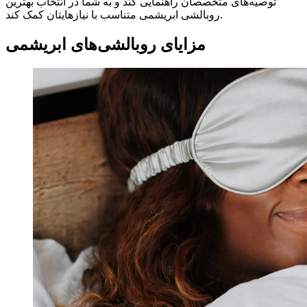
توصیه‌های متخصصان راهنمایی کند و به شما در انتخاب بهترین
روبالشی ابریشمی متناسب با نیازهایتان کمک کند.
مزایای روبالشی‌های ابریشمی