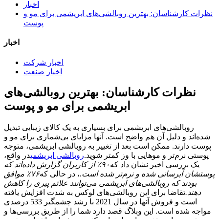
اخبار
نظرات کارشناسان: بهترین روبالشی‌های ابریشمی برای مو و
پوست
اخبار
اخبار شرکت
اخبار صنعت
نظرات کارشناسان: بهترین روبالشی‌های
ابریشمی برای مو و پوست
روبالشی‌های ابریشمی برای بسیاری به یک کالای زیبایی تبدیل
شده‌اند و دلیل آن هم واضح است. آنها مزایای بی‌شماری برای مو و
پوست دارند. ممکن است بعد از تغییر به روبالشی ابریشمی، متوجه
پوستی نرم‌تر و موهایی با وز کمتر شوید.
روبالشی ابریشمی
در واقع،
یک بررسی اخیر نشان داد که
۹۰٪ از کاربران گزارش داده‌اند که
پوستشان آبرسانی شده و نرم‌تر شده است.
، در حالی که
۷۶٪ موافق
بودند که روبالشی‌های ابریشمی می‌توانند علائم پیری را کاهش
دهند.
تقاضا برای این روبالشی‌های لوکس به شدت افزایش یافته
است و فروش آنها در سال 2021 با رشد چشمگیر 533 درصدی
مواجه شده است. این وبلاگ قصد دارد شما را از طریق بررسی‌ها و