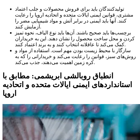
تولیدکنندگان باید برای فروش محصولات و جلب اعتماد
مشتری، قوانین ایمنی ایالات متحده و اتحادیه اروپا را رعایت
کنند. آنها باید ایمنی در برابر آتش و مواد شیمیایی مضر را
آزمایش کنند.
برچسب‌ها باید صحیح باشند. آن‌ها باید نوع الیاف، نحوه تمیز
کردن و محل ساخت محصول را نشان دهند. این به خریداران
کمک می‌کند تا عاقلانه انتخاب کنند و به برند اعتماد کنند.
سازگار با محیط زیست بودن مهم است. استفاده از مواد و
روش‌های سبز، قوانین را رعایت می‌کند و خریدارانی را که به
کره زمین اهمیت می‌دهند، جذب می‌کند.
انطباق روبالشی ابریشمی: مطابق با
استانداردهای ایمنی ایالات متحده و اتحادیه
اروپا