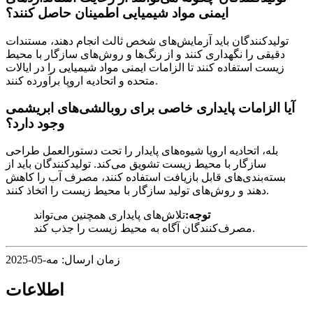
ایمنی مواد شیمیایی اطمینان حاصل کنند؟
تولیدکنندگان باید آزمایش‌های شخص ثالث انجام دهند، مستندات
دقیقی را نگهداری کنند و از رنگ‌ها و روش‌های سازگار با محیط
زیست استفاده کنند تا الزامات ایمنی مواد شیمیایی را در ایالات
متحده و اتحادیه اروپا برآورده کنند.
آیا الزامات پایداری خاصی برای روبالشی‌های ابریشمی
وجود دارد؟
بله، اتحادیه اروپا شیوه‌های پایدار را تحت دستورالعمل طراحی
سازگار با محیط زیست تشویق می‌کند. تولیدکنندگان باید از
بسته‌بندی‌های قابل بازیافت استفاده کنند، مصرف آب را کاهش
دهند و روش‌های تولید سازگار با محیط زیست را اتخاذ کنند.
توجه:
تلاش‌های پایداری همچنین می‌تواند
مصرف‌کنندگان آگاه به محیط زیست را جذب کند.
زمان ارسال: مه-05-2025
اطلاعات