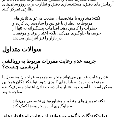
آزمایش‌های دقیق، مستندسازی دقیق و نظارت بر به‌روزرسانی‌های
نظارتی تمرکز کنند.
نکته:
مشاوره با متخصصان صنعت می‌تواند تلاش‌های
مربوط به انطباق با قوانین را ساده‌سازی کرده و
خطرات را کاهش دهد. اقدامات پیشگیرانه نه تنها از
جریمه‌ها جلوگیری می‌کند، بلکه اعتبار برند و موفقیت
در بازار را نیز افزایش می‌دهد.
سوالات متداول
جریمه عدم رعایت مقررات مربوط به روبالشی
ابریشمی چیست؟
عدم رعایت قوانین می‌تواند منجر به جریمه، فراخوان محصول یا
ممنوعیت ورود به بازارهای کلیدی شود. تولیدکنندگان همچنین
ممکن است با آسیب به اعتبار و از دست دادن اعتماد مصرف‌کننده
مواجه شوند.
نکته:
ممیزی‌های منظم و مشاوره‌های تخصصی می‌تواند
به جلوگیری از این جریمه‌ها کمک کند.
تولیدکنندگان چگونه می‌توانند از رعایت استانداردهای