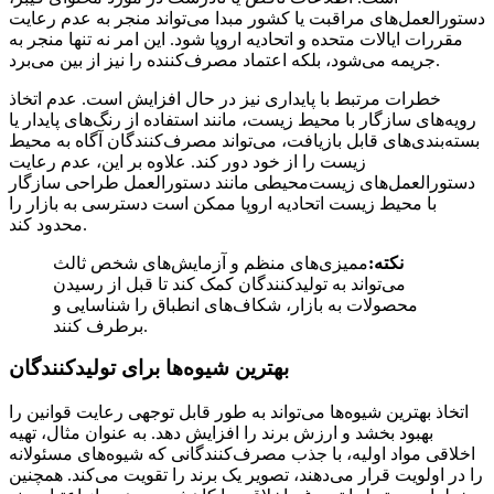
دستورالعمل‌های مراقبت یا کشور مبدا می‌تواند منجر به عدم رعایت
مقررات ایالات متحده و اتحادیه اروپا شود. این امر نه تنها منجر به
جریمه می‌شود، بلکه اعتماد مصرف‌کننده را نیز از بین می‌برد.
خطرات مرتبط با پایداری نیز در حال افزایش است. عدم اتخاذ
رویه‌های سازگار با محیط زیست، مانند استفاده از رنگ‌های پایدار یا
بسته‌بندی‌های قابل بازیافت، می‌تواند مصرف‌کنندگان آگاه به محیط
زیست را از خود دور کند. علاوه بر این، عدم رعایت
دستورالعمل‌های زیست‌محیطی مانند دستورالعمل طراحی سازگار
با محیط زیست اتحادیه اروپا ممکن است دسترسی به بازار را
محدود کند.
نکته:
ممیزی‌های منظم و آزمایش‌های شخص ثالث
می‌تواند به تولیدکنندگان کمک کند تا قبل از رسیدن
محصولات به بازار، شکاف‌های انطباق را شناسایی و
برطرف کنند.
بهترین شیوه‌ها برای تولیدکنندگان
اتخاذ بهترین شیوه‌ها می‌تواند به طور قابل توجهی رعایت قوانین را
بهبود بخشد و ارزش برند را افزایش دهد. به عنوان مثال، تهیه
اخلاقی مواد اولیه، با جذب مصرف‌کنندگانی که شیوه‌های مسئولانه
را در اولویت قرار می‌دهند، تصویر یک برند را تقویت می‌کند. همچنین