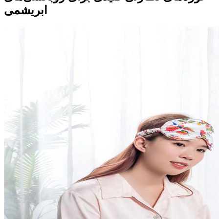
ابریشمی