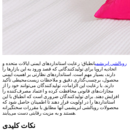
روبالشی ابریشمی
انطباق: رعایت استانداردهای ایمنی ایالات متحده و
اتحادیه اروپا برای تولیدکنندگانی که قصد ورود به این بازارها را
دارند، بسیار مهم است. استانداردهای نظارتی بر اهمیت ایمنی
محصول، برچسب‌گذاری دقیق و ملاحظات زیست‌محیطی تأکید
دارند. با رعایت این الزامات، تولیدکنندگان می‌توانند خود را از
مجازات‌های قانونی محافظت کرده و اعتماد مصرف‌کننده را
افزایش دهند. برای تولیدکنندگان ضروری است که انطباق با این
استانداردها را در اولویت قرار دهند تا اطمینان حاصل شود که
محصولات روبالشی ابریشمی آنها مطابق با مقررات سختگیرانه
هستند و به مزیت رقابتی دست می‌یابند.
نکات کلیدی