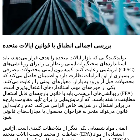
بررسی اجمالی انطباق با قوانین ایالات متحده
تولیدکنندگانی که بازار ایالات متحده را هدف قرار می‌دهند، باید
استانداردهای سختگیرانه ایمنی و نظارتی را برای روبالشی‌های
ابریشمی رعایت کنند. کمیسیون ایمنی محصولات مصرفی (CPSC)
بر بسیاری از این الزامات نظارت دارد و اطمینان حاصل می‌کند که
محصولات قبل از ورود به بازار، معیارهای ایمنی را رعایت می‌کنند.
یکی از حوزه‌های مهم، استانداردهای اشتعال‌پذیری است.
روبالشی‌های ابریشمی باید با قانون پارچه‌های قابل اشتعال (FFA)
مطابقت داشته باشند، که آزمایش‌هایی را برای تأیید مقاومت پارچه
در برابر اشتعال در شرایط خاص الزامی می‌کند. عدم رعایت این
قانون می‌تواند منجر به فراخوان محصول یا مجازات‌های قانونی
شود.
ایمنی مواد شیمیایی یکی دیگر از ملاحظات کلیدی است. آژانس
حفاظت از محیط زیست ایالات متحده (EPA) استفاده از مواد
شیمیایی در منسوجات را تحت قانون کنترل مواد سمی (TSCA)