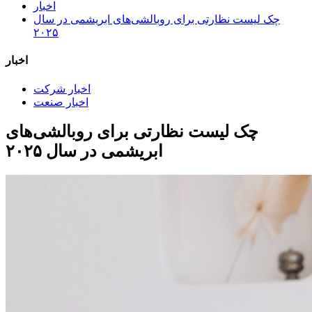
اخبار
چک لیست نظارتی برای روبالشی‌های ابریشمی در سال
۲۰۲۵
اخبار
اخبار شرکت
اخبار صنعت
چک لیست نظارتی برای روبالشی‌های
ابریشمی در سال ۲۰۲۵