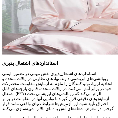
استانداردهای اشتعال پذیری
استانداردهای اشتعال‌پذیری نقش مهمی در تضمین ایمنی
روبالشی‌های ابریشمی دارند. نهادهای نظارتی در ایالات متحده و
اتحادیه اروپا، تولیدکنندگان را ملزم به آزمایش مقاومت محصولات
خود در برابر آتش می‌کنند. در ایالات متحده، قانون پارچه‌های قابل
اشتعال (FFA) الزام می‌کند که روبالشی‌های ابریشمی تحت
آزمایش‌های دقیقی قرار گیرند تا توانایی آنها در مقاومت در برابر
احتراق تأیید شود. این آزمایش‌ها شرایط دنیای واقعی مانند قرار
گرفتن در معرض شعله‌های آتش یا دمای بالا را شبیه‌سازی می‌کنند.
اتحادیه اروپا الزامات مشابهی را تحت دستورالعمل عمومی ایمنی