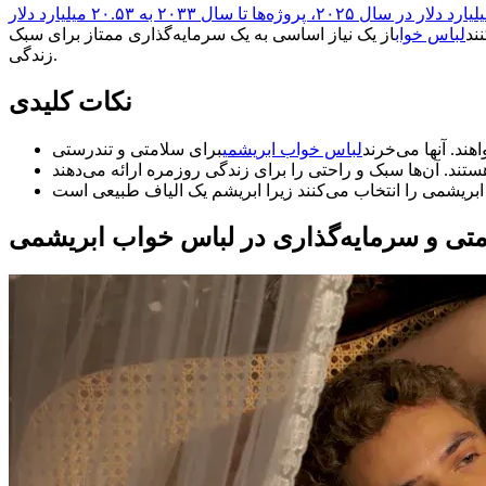
۱۰.۱۵ میلیارد دلار در سال ۲۰۲۵، پروژه‌ها تا سال ۲۰۳۳ به ۲۰.۵۳ میلیارد دلار
ند
لباس خواب
از یک نیاز اساسی به یک سرمایه‌گذاری ممتاز برای سبک
زندگی.
نکات کلیدی
ند. آنها می‌خرند
لباس خواب ابریشمی
متی و سرمایه‌گذاری در لباس خواب ابریشمی