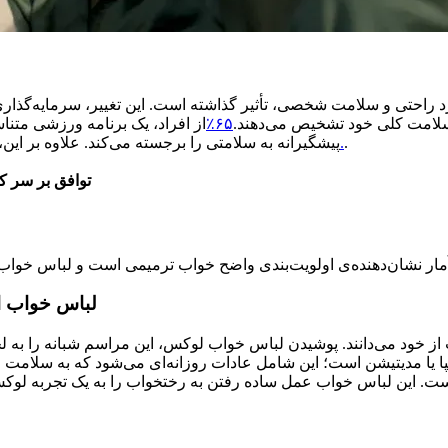
رد راحتی و سلامت شخصی، تأثیر گذاشته است. این تغییر، سرمایه‌گذاری
 سلامت کلی خود تشخیص می‌دهند.
۶۵٪
از افراد، یک برنامه ورزشی متنا
.
اجماع قوی در مورد اهمیت کیفیت خواب در طول مدت آن وجود دارد.
پیشگیرانه به سلامتی را برجسته می‌کند. علاوه بر این،
توافق بر سر ک
لباس خواب ا
 از خود می‌دانند. پوشیدن لباس خواب لوکس، این مراسم شبانه را به ل
پا یا مدیتیشن است؛ این شامل عادات روزانه‌ای می‌شود که به سلامت
است. این لباس خواب عمل ساده رفتن به رختخواب را به یک تجربه لو