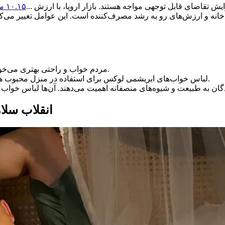
ایش تقاضای قابل توجهی مواجه هستند. بازار اروپا، با ارزش ...
خانه و ارزش‌های رو به رشد مصرف‌کننده است. این عوامل تغییر می‌کن
برای سلامتی و تندرستی.
مردم خواب و راحتی بهتری می‌خواه
لباس خواب‌های ابریشمی لوکس برای استفاده در منزل محبوب هستند. آن‌ها سبک و راحتی را برای زندگی روزمره ارائه می‌دهند.
انقلاب سلا