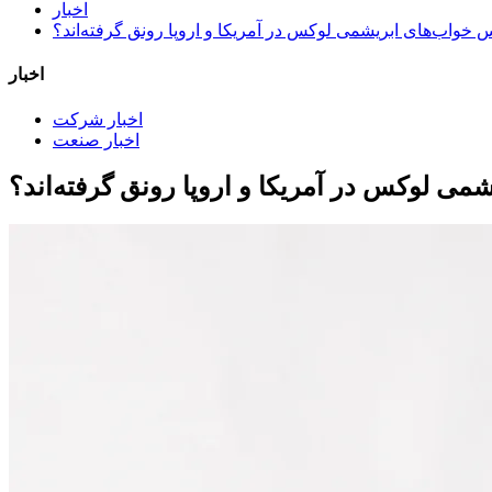
اخبار
س خواب‌های ابریشمی لوکس در آمریکا و اروپا رونق گرفته‌اند؟
اخبار
اخبار شرکت
اخبار صنعت
می لوکس در آمریکا و اروپا رونق گرفته‌اند؟