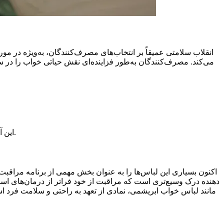
انقلاب سلامتی عمیقاً بر انتخاب‌های مصرف‌کنندگان، به‌ویژه در مو
می‌کند. مصرف‌کنندگان به‌طور فزاینده‌ای نقش حیاتی خواب را در
این آمار نشان‌دهنده‌ی اولویت‌بندی واضح خواب ترمیمی است و لباس خواب را به عنوان یک جزء حیاتی از یک برنامه‌ی جامع سلامت قرار می‌دهد.
اکنون بسیاری این لباس‌ها را به عنوان بخش مهمی از برنامه مراقبت
دهنده درک وسیع‌تری است که مراقبت از خود فراتر از درمان‌های اس
مانند لباس خواب ابریشمی، نمادی از تعهد به راحتی و سلامت فرد 