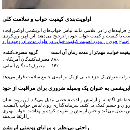
اولویت‌بندی کیفیت خواب و سلامت کلی
 فزاینده‌ای را در اقلامی مانند لباس خواب‌های ابریشمی لوکس ایجاد
سب با کیفیت و کمیت خواب خود را ترجیح می‌دهند. این امر، رویکردی
یفیت خواب، مهم‌تر از مدت زمان آن است
گروه مصرف‌کننده
۸۸٪
مصرف‌کنندگان آمریکایی
۶۴٪
مصرف‌کنندگان آلمانی
بریشمی به عنوان یک وسیله ضروری برای مراقبت از خود
حظه‌ای آگاهانه از آرامش و لذت شخصی تبدیل می‌کند. این روند نشان
 روان و جسم کمک می‌کنند. سرمایه‌گذاری روی لباس خواب باکیفیت،
کس تبدیل می‌کند و حس آرامش را تقویت کرده و بهداشت خواب بهتری
را ارتقا می‌دهد.
راحتی بی‌نظیر و مزایای پوستی ابریشم