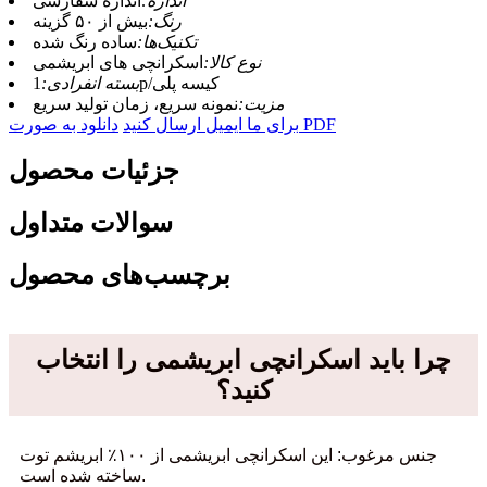
اندازه:
اندازه سفارشی
رنگ:
بیش از ۵۰ گزینه
تکنیک‌ها:
ساده رنگ شده
نوع کالا:
اسکرانچی های ابریشمی
1p/کیسه پلی
بسته انفرادی:
مزیت:
نمونه سریع، زمان تولید سریع
دانلود به صورت PDF
برای ما ایمیل ارسال کنید
جزئیات محصول
سوالات متداول
برچسب‌های محصول
چرا باید اسکرانچی ابریشمی را انتخاب
کنید؟
جنس مرغوب: این اسکرانچی ابریشمی از ۱۰۰٪ ابریشم توت
ساخته شده است.