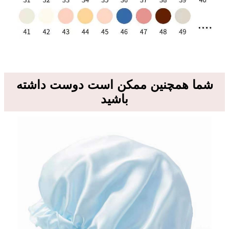
شما همچنین ممکن است دوست داشته
باشید