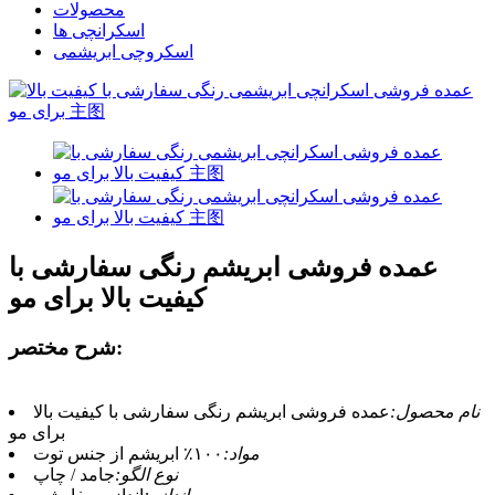
محصولات
اسکرانچی ها
اسکروچی ابریشمی
عمده فروشی ابریشم رنگی سفارشی با
کیفیت بالا برای مو
شرح مختصر:
نام محصول:
عمده فروشی ابریشم رنگی سفارشی با کیفیت بالا
برای مو
مواد:
۱۰۰٪ ابریشم از جنس توت
نوع الگو:
جامد / چاپ