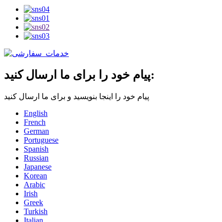
پیام خود را برای ما ارسال کنید:
پیام خود را اینجا بنویسید و برای ما ارسال کنید
English
French
German
Portuguese
Spanish
Russian
Japanese
Korean
Arabic
Irish
Greek
Turkish
Italian