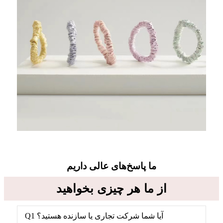
ما پاسخ‌های عالی داریم
از ما هر چیزی بخواهید
Q1 آیا شما شرکت تجاری یا سازنده هستید؟