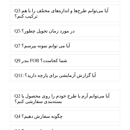
Q3 آیا می‌توانم طرح‌ها و اندازه‌های مختلف را با هم
ترکیب کنم؟
Q5 در مورد زمان تحویل چطور؟
Q7 آیا می توانم نمونه بپرسم؟
Q9 بندر FOB شما کجاست؟
Q11: آیا گزارش آزمایشی برای پارچه دارید؟
Q2 آیا می‌توانم آرم یا طرح خودم را روی محصول یا
بسته‌بندی سفارشی کنم؟
Q4 چگونه سفارش دهیم؟