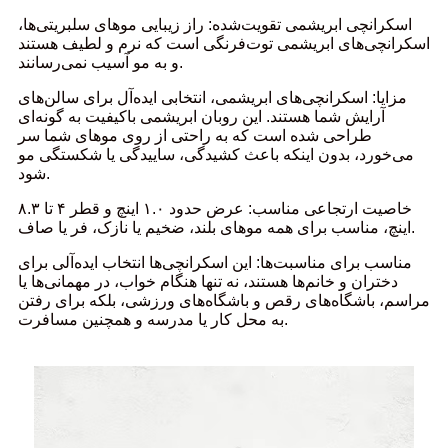
اسکرانچی ابریشمی تقویت‌شده: راز زیبایی موهای سلبریتی‌ها،
اسکرانچی‌های ابریشمی توت‌فرنگی است که نرم و لطیف هستند
و به مو آسیب نمی‌رسانند.
مزایا: اسکرانچی‌های ابریشمی، انتخابی ایده‌آل برای سالن‌های
آرایش شما هستند. این روبان ابریشمی باکیفیت به گونه‌ای
طراحی شده است که به راحتی از روی موهای شما سر
می‌خورد، بدون اینکه باعث کشیدگی، ساییدگی یا شکستگی مو
شود.
خاصیت ارتجاعی مناسب: عرض حدود ۱.۰ اینچ و قطر ۴ تا ۸.۳
اینچ، مناسب برای همه موهای بلند، ضخیم یا نازک، فر یا صاف.
مناسب برای مناسبت‌ها: این اسکرانچی‌ها انتخاب ایده‌آلی برای
دختران و خانم‌ها هستند، نه تنها هنگام خواب، در مهمانی‌ها یا
مراسم، باشگاه‌های رقص و باشگاه‌های ورزشی، بلکه برای رفتن
به محل کار یا مدرسه و همچنین مسافرت.