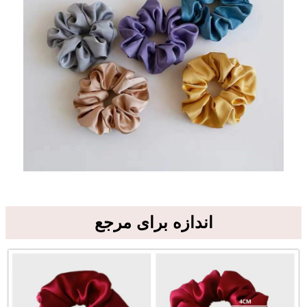
اندازه برای مرجع