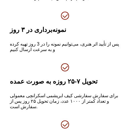
نمونه‌برداری در ۳ روز
پس از تأیید اثر هنری، می‌توانیم نمونه را در 3 روز تهیه کرده
و به سرعت ارسال کنیم
تحویل ۷-۲۵ روزه به صورت عمده
برای سفارش سفارشی کیف ابریشمی اسکرانچی معمولی
و تعداد کمتر از ۱۰۰۰ عدد، زمان تحویل ۲۵ روز پس از
سفارش است.