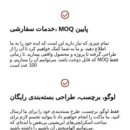
خدمات سفارشی، MOQ پایین
تمام چیزی که نیاز دارید این است که ایده خود را به ما
اطلاع دهید، و ما به شما کمک خواهیم کرد تا آن را از
طراحی گرفته تا پروژه و محصول واقعی بسازید. تا زمانی
که قابل دوخت باشد، می‌توانیم آن را بسازیم. و MOQ فقط
100 عدد است
لوگو، برچسب، طراحی بسته‌بندی رایگان
فقط لوگو، برچسب، طرح بسته‌بندی خود را برای ما ارسال
کنید، ما ماکت را انجام خواهیم داد تا بتوانید تجسم لازم برای
ساخت اسکرانچی‌های ابریشمی بی‌نقص یا ایده‌ای که
می‌توانیم الهام‌بخش آن باشیم را داشته باشید.