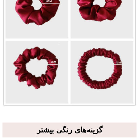
گزینه‌های رنگی بیشتر