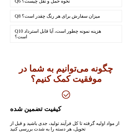
Q6 نحوه حمل و نقل چیست؟
Q8 میزان سفارش برای هر رنگ چقدر است؟
Q10 هزینه نمونه چطور است، آیا قابل استرداد
است؟
چگونه می‌توانیم به شما در
موفقیت کمک کنیم؟
کیفیت تضمین شده
از مواد اولیه گرفته تا کل فرآیند تولید، جدی باشید و قبل از
تحویل، هر دسته را به شدت بررسی کنید