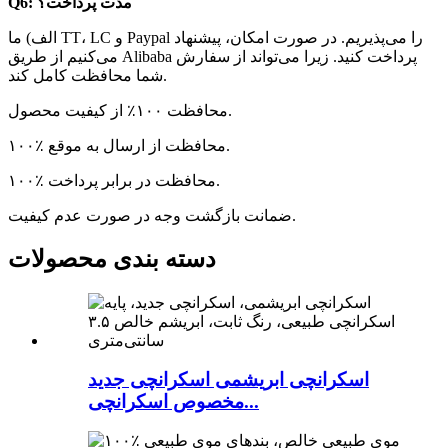
Q6: مدت پرداخت؟
الف) ما TT، LC و Paypal را می‌پذیریم. در صورت امکان، پیشنهاد
می‌کنیم از طریق Alibaba پرداخت کنید. زیرا می‌تواند از سفارش
شما محافظت کامل کند.
محافظت ۱۰۰٪ از کیفیت محصول.
۱۰۰٪ محافظت از ارسال به موقع.
۱۰۰٪ محافظت در برابر پرداخت.
ضمانت بازگشت وجه در صورت عدم کیفیت.
دسته بندی محصولات
اسکرانچی ابریشمی اسکرانچی جدید
مخصوص اسکرانچی...